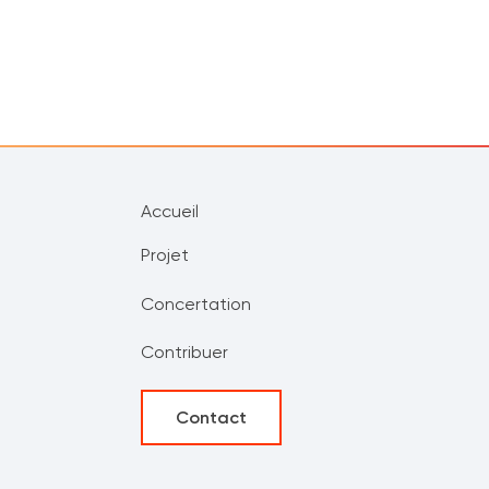
Accueil
Projet
Concertation
Contribuer
Contact