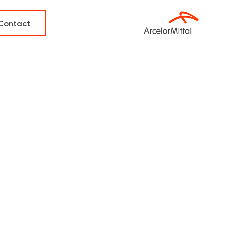
Contact