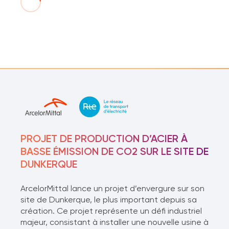
PROJET DE PRODUCTION D’ACIER À
BASSE ÉMISSION DE CO2 SUR LE SITE DE
DUNKERQUE
ArcelorMittal lance un projet d’envergure sur son
site de Dunkerque, le plus important depuis sa
création. Ce projet représente un défi industriel
majeur, consistant à installer une nouvelle usine à