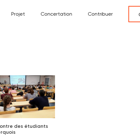
Projet
Concertation
Contribuer
contre des étudiants
rquois