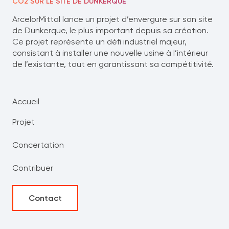
CO2 SUR LE SITE DE DUNKERQUE
ArcelorMittal lance un projet d’envergure sur son site
de Dunkerque, le plus important depuis sa création.
Ce projet représente un défi industriel majeur,
consistant à installer une nouvelle usine à l’intérieur
de l’existante, tout en garantissant sa compétitivité.
Accueil
Projet
Concertation
Contribuer
Contact