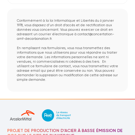
Conformément à la loi Informatique et Libertés du 6 janvier
1978, vous disposez d’un droit d’accès et de rectification aux
données vous concernant. Vous pouvez exercer ce droit en
adressant un courrier électronique à contact@concertation-
amf-decarbonation.fr.
En remplissant nos formulaires, vous nous transmettez des
informations que nous utiliserons pour vous répondre ou traiter
votre demande. Les informations personnelles ne sont ni
vendues, ni commercialisées ni cédées à des tiers. En
utilisant ce formulaire de contact, vous nous transmettez votre
adresse email qui peut être conservée ou non. Vous pouvez
demander la suppression ou modification de cette adresse sur
simple demande.
PROJET DE PRODUCTION D’ACIER À BASSE ÉMISSION DE