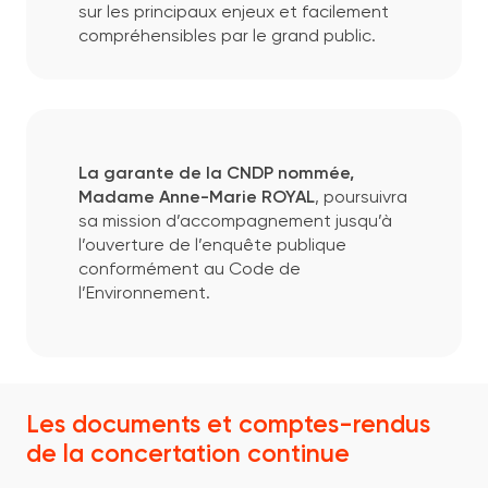
sur les principaux enjeux et facilement
compréhensibles par le grand public.
La garante de la CNDP nommée,
Madame Anne-Marie ROYAL
, poursuivra
sa mission d’accompagnement jusqu’à
l’ouverture de l’enquête publique
conformément au Code de
l’Environnement.
Les documents et comptes-rendus
de la concertation continue