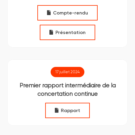
Compte-rendu
Présentation
17 juillet 2024
Premier rapport intermédiaire de la
concertation continue
Rapport