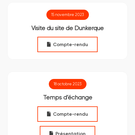
15 novembre 2023
Visite du site de Dunkerque
Compte-rendu
18 octobre 2023
Temps d’échange
Compte-rendu
Présentation