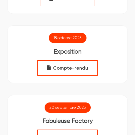
18 octobre 2023
Exposition
Compte-rendu
20 septembre 2023
Fabuleuse Factory