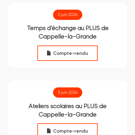
3 juin 2024
Temps d’échange au PLUS de
Cappelle-la-Grande
Compte-rendu
3 juin 2024
Ateliers scolaires au PLUS de
Cappelle-la-Grande
Compte-rendu