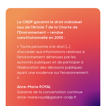
La CNDP garantit le droit individuel
issu de l’Article 7 de la Charte de
l’Environnement – rendue
constitutionnelle en 2005 :
« Toute personne a le droit […]
d’accéder aux informations relatives à
l’environnement détenues par les
autorités publiques et de participer à
l’élaboration des décisions publiques
ayant une incidence sur l’environnement.
»
Anne-Marie ROYAL
Garante de la concertation continue
anne-marie.royal@garant-cndp.fr