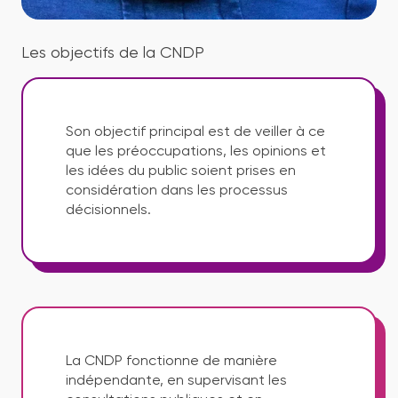
Les objectifs de la CNDP
Son objectif principal est de veiller à ce
que les préoccupations, les opinions et
les idées du public soient prises en
considération dans les processus
décisionnels.
La CNDP fonctionne de manière
indépendante, en supervisant les