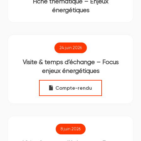
Fiche thématique – Enjeux
énergétiques
24 juin 2026
Visite & temps d’échange – Focus
enjeux énergétiques
Compte-rendu
8 juin 2026