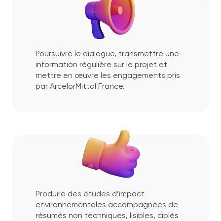
Poursuivre le dialogue, transmettre une
information régulière sur le projet et
mettre en œuvre les engagements pris
par ArcelorMittal France.
Produire des études d’impact
environnementales accompagnées de
résumés non techniques, lisibles, ciblés