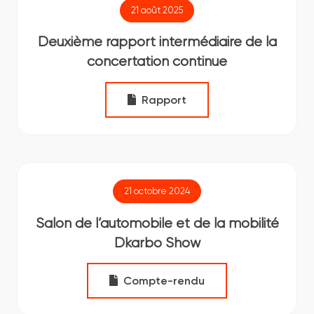
21 août 2025
Deuxième rapport intermédiaire de la
concertation continue
Rapport
21 octobre 2024
Salon de l’automobile et de la mobilité
Dkarbo Show
Compte-rendu