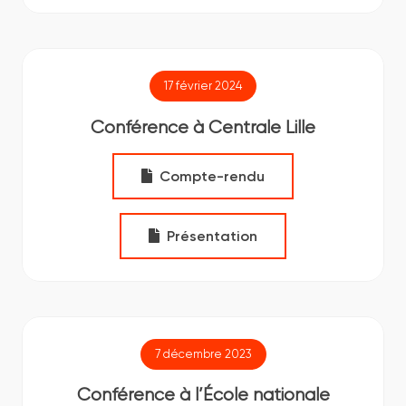
17 février 2024
Conférence à Centrale Lille
Compte-rendu
Présentation
7 décembre 2023
Conférence à l’École nationale