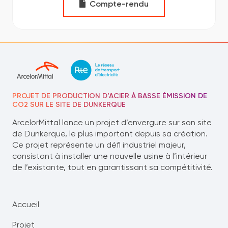
Compte-rendu
PROJET DE PRODUCTION D’ACIER À BASSE ÉMISSION DE
CO2 SUR LE SITE DE DUNKERQUE
ArcelorMittal lance un projet d’envergure sur son site
de Dunkerque, le plus important depuis sa création.
Ce projet représente un défi industriel majeur,
consistant à installer une nouvelle usine à l’intérieur
de l’existante, tout en garantissant sa compétitivité.
Accueil
Projet