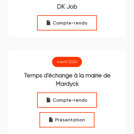
DK Job
Compte-rendu
4 avril 2024
Temps d’échange à la mairie de
Mardyck
Compte-rendu
Présentation