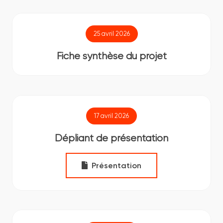
25 avril 2026
Fiche synthèse du projet
17 avril 2026
Dépliant de présentation
Présentation