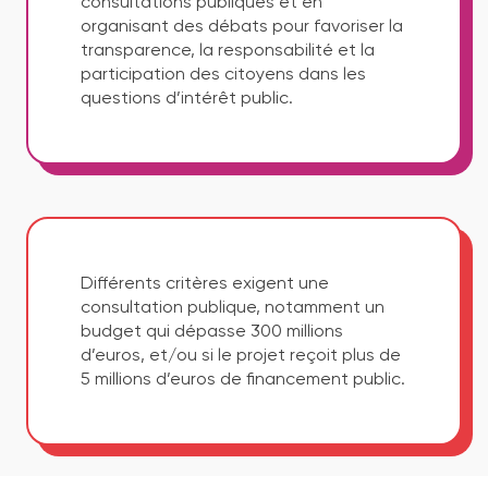
consultations publiques et en
organisant des débats pour favoriser la
transparence, la responsabilité et la
participation des citoyens dans les
questions d’intérêt public.
Différents critères exigent une
consultation publique, notamment un
budget qui dépasse 300 millions
d’euros, et/ou si le projet reçoit plus de
5 millions d’euros de financement public.