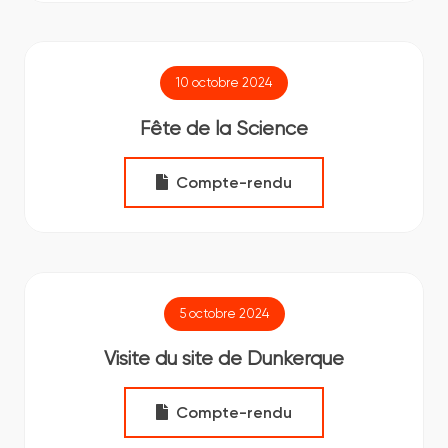
10 octobre 2024
Fête de la Science
Compte-rendu
5 octobre 2024
Visite du site de Dunkerque
Compte-rendu