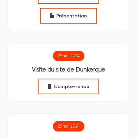
Présentation
29 mai 2024
Visite du site de Dunkerque
Compte-rendu
25 mai 2024