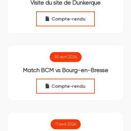
Visite du site de Dunkerque
Compte-rendu
30 avril 2024
Match BCM vs Bourg-en-Bresse
Compte-rendu
17 avril 2024