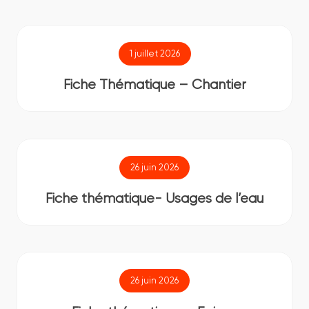
1 juillet 2026
Fiche Thématique – Chantier
26 juin 2026
Fiche thématique- Usages de l’eau
26 juin 2026