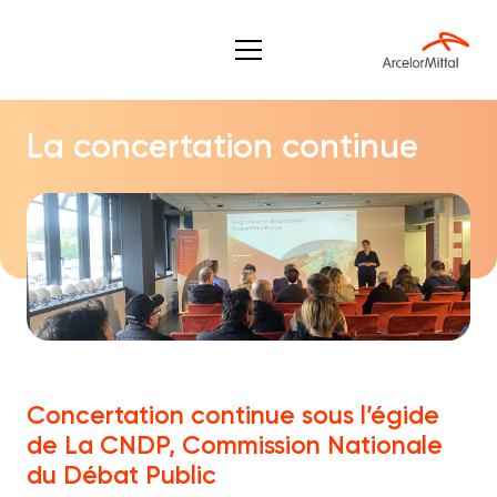
La concertation continue
Concertation continue sous l’égide
de La CNDP, Commission Nationale
du Débat Public