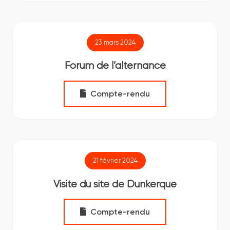
23 mars 2024
Forum de l’alternance
Compte-rendu
21 février 2024
Visite du site de Dunkerque
Compte-rendu