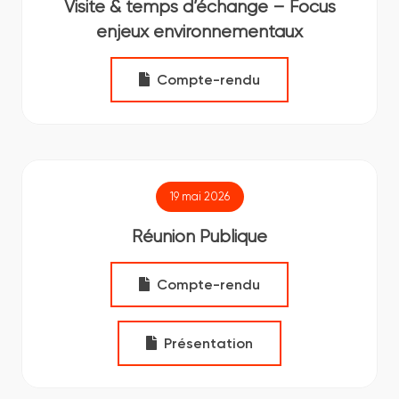
Visite & temps d’échange – Focus
enjeux environnementaux
Compte-rendu
19 mai 2026
Réunion Publique
Compte-rendu
Présentation