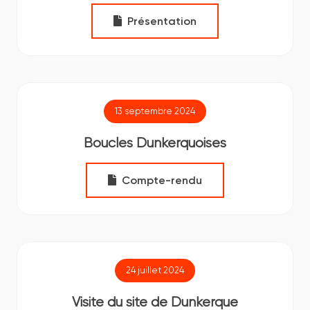
Présentation
13 septembre 2024
Boucles Dunkerquoises
Compte-rendu
24 juillet 2024
Visite du site de Dunkerque