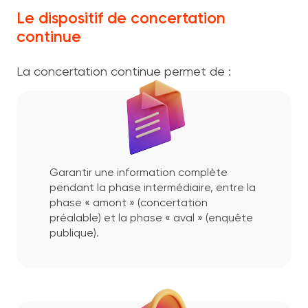
Le dispositif de concertation
continue
La concertation continue permet de :
Garantir une information complète
pendant la phase intermédiaire, entre la
phase « amont » (concertation
préalable) et la phase « aval » (enquête
publique).