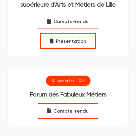
supérieure d’Arts et Métiers de Lille
Compte-rendu
Présentation
30 novembre 2023
Forum des Fabuleux Métiers
Compte-rendu