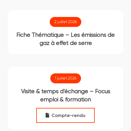
2 juillet 2026
Fiche Thématique – Les émissions de
gaz à effet de serre
1 juillet 2026
Visite & temps d’échange – Focus
emploi & formation
Compte-rendu