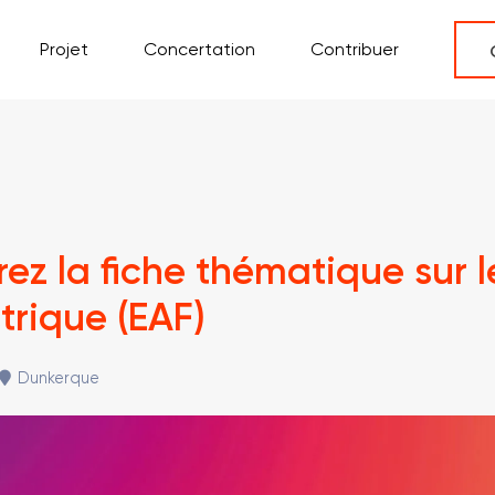
Projet
Concertation
Contribuer
ez la fiche thématique sur l
trique (EAF)
Dunkerque