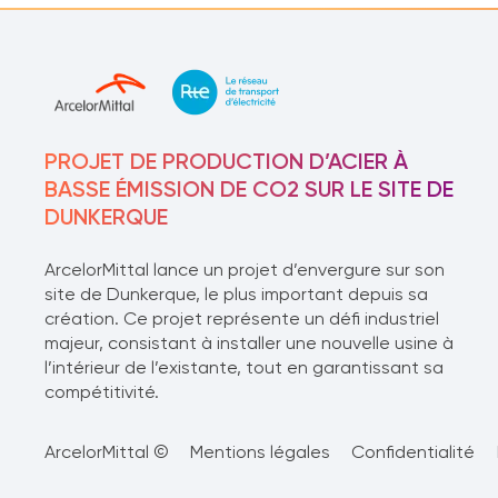
PROJET DE PRODUCTION D’ACIER À
BASSE ÉMISSION DE CO2 SUR LE SITE DE
DUNKERQUE
ArcelorMittal lance un projet d’envergure sur son
site de Dunkerque, le plus important depuis sa
création. Ce projet représente un défi industriel
majeur, consistant à installer une nouvelle usine à
l’intérieur de l’existante, tout en garantissant sa
compétitivité.
ArcelorMittal ©
Mentions légales
Confidentialité