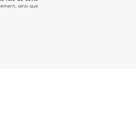
ement, ainsi que