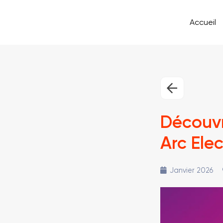
Accueil
Découvr
Arc Elec
Janvier 2026