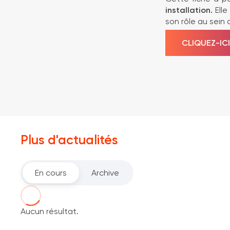
installation.
Elle
son rôle au sein
CLIQUEZ-IC
Plus d'actualités
En cours
Archive
Aucun résultat.