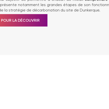
 présente notamment les grandes étapes de son fonctionn
 de la stratégie de décarbonation du site de Dunkerque.
I POUR LA DÉCOUVRIR