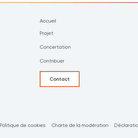
Accueil
Projet
Concertation
Contribuer
Contact
Politique de cookies
Charte de la modération
Déclaratio