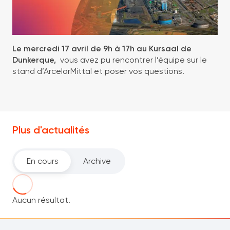
Le mercredi 17 avril de 9h à 17h au Kursaal de
Dunkerque,
vous avez pu rencontrer l’équipe sur le
stand d’ArcelorMittal et poser vos questions.
Plus d'actualités
En cours
Archive
Aucun résultat.