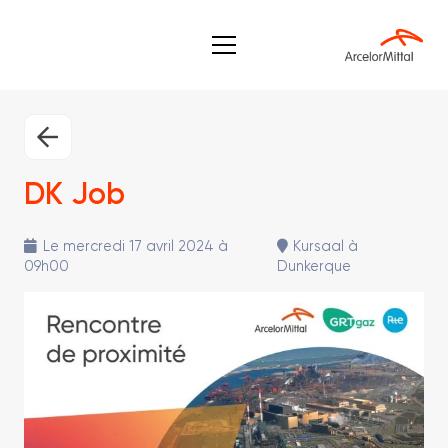
DK Job
Le mercredi 17 avril 2024 à
Kursaal à
09h00
Dunkerque