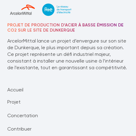
PROJET DE PRODUCTION D’ACIER À BASSE ÉMISSION DE
CO2 SUR LE SITE DE DUNKERQUE
ArcelorMittal lance un projet d’envergure sur son site
de Dunkerque, le plus important depuis sa création.
Ce projet représente un défi industriel majeur,
consistant à installer une nouvelle usine à l’intérieur
de l’existante, tout en garantissant sa compétitivité.
Accueil
Projet
Concertation
Contribuer