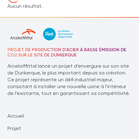
Aucun résultat.
PROJET DE PRODUCTION D’ACIER À BASSE ÉMISSION DE
CO2 SUR LE SITE DE DUNKERQUE
ArcelorMittal lance un projet d’envergure sur son site
de Dunkerque, le plus important depuis sa création.
Ce projet représente un défi industriel majeur,
consistant à installer une nouvelle usine à l’intérieur
de l’existante, tout en garantissant sa compétitivité.
Accueil
Projet