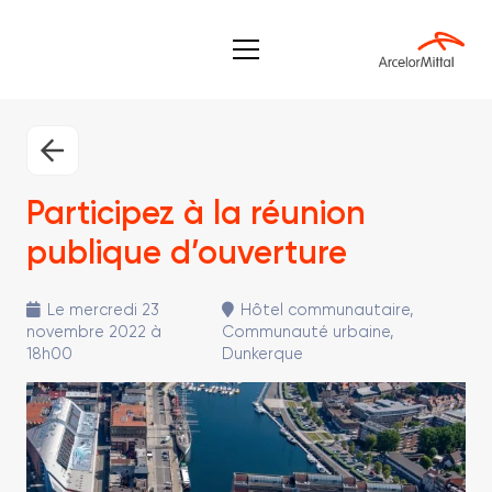
Participez à la réunion
publique d’ouverture
Le mercredi 23
Hôtel communautaire,
novembre 2022 à
Communauté urbaine,
18h00
Dunkerque