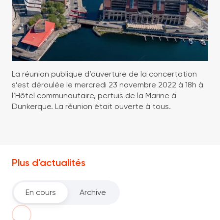
La réunion publique d’ouverture de la concertation
s’est déroulée le mercredi 23 novembre 2022 à 18h à
l’Hôtel communautaire, pertuis de la Marine à
Dunkerque. La réunion était ouverte à tous.
Plus d'actualités
En cours
Archive