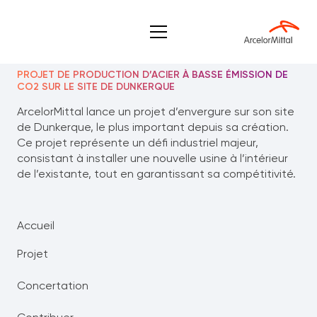
PROJET DE PRODUCTION D’ACIER À BASSE ÉMISSION DE
CO2 SUR LE SITE DE DUNKERQUE
ArcelorMittal lance un projet d’envergure sur son site
de Dunkerque, le plus important depuis sa création.
Ce projet représente un défi industriel majeur,
consistant à installer une nouvelle usine à l’intérieur
de l’existante, tout en garantissant sa compétitivité.
Accueil
Projet
Concertation