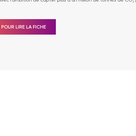
 POUR LIRE LA FICHE