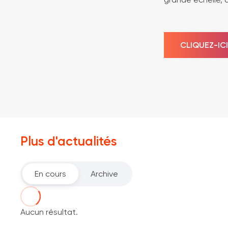
CLIQUEZ-ICI
Plus d'actualités
En cours
Archive
Aucun résultat.