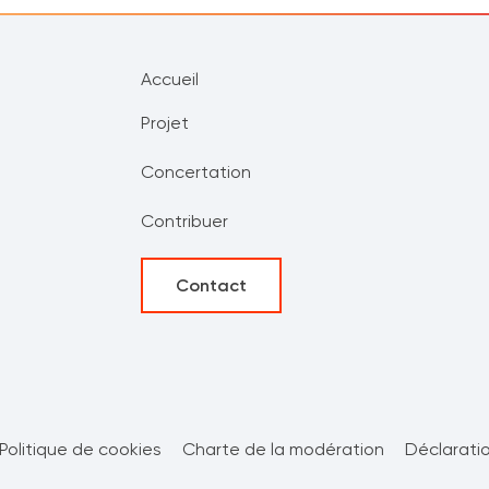
Accueil
Projet
Concertation
Contribuer
Contact
Politique de cookies
Charte de la modération
Déclaratio