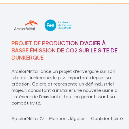
PROJET DE PRODUCTION D’ACIER À
BASSE ÉMISSION DE CO2 SUR LE SITE DE
DUNKERQUE
ArcelorMittal lance un projet d’envergure sur son
site de Dunkerque, le plus important depuis sa
création. Ce projet représente un défi industriel
majeur, consistant à installer une nouvelle usine à
l’intérieur de l’existante, tout en garantissant sa
compétitivité.
ArcelorMittal ©
Mentions légales
Confidentialité