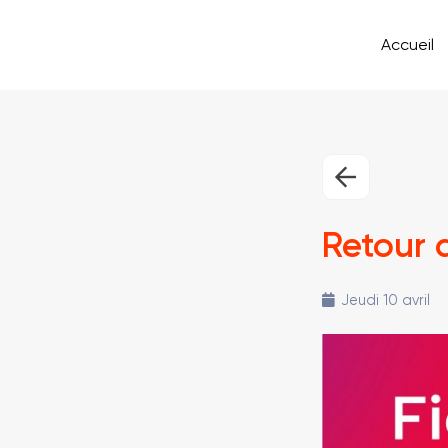
Accueil
Retour 
Jeudi 10 avril