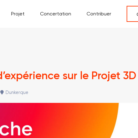
Projet
Concertation
Contribuer
d’expérience sur le Projet 3
Dunkerque