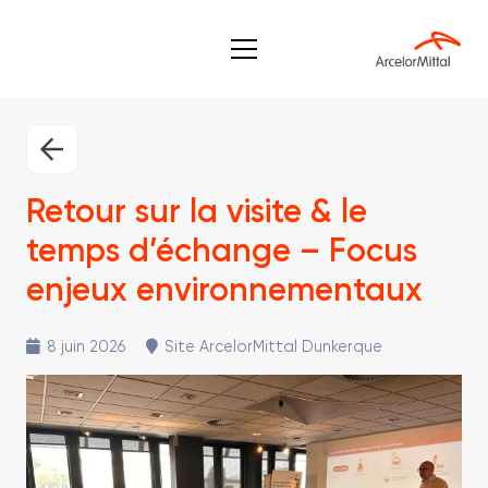
Retour sur la visite & le
temps d’échange – Focus
enjeux environnementaux
8 juin 2026
Site ArcelorMittal Dunkerque