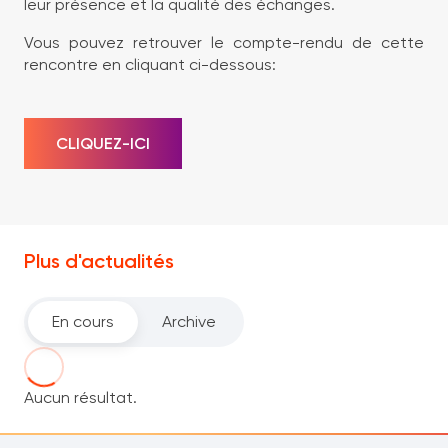
leur présence et la qualité des échanges.
Vous pouvez retrouver le compte-rendu de cette
rencontre en cliquant ci-dessous:
CLIQUEZ-ICI
Plus d'actualités
En cours
Archive
Aucun résultat.