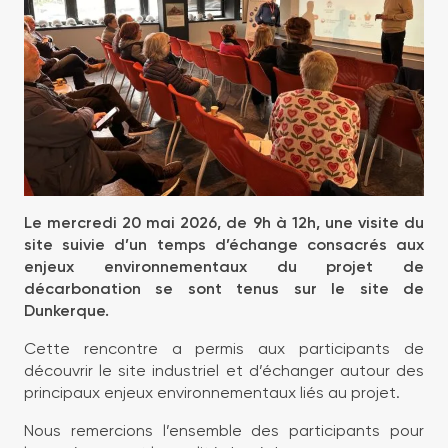
Le mercredi 20 mai 2026, de 9h à 12h, une visite du
site suivie d’un temps d’échange consacrés aux
enjeux environnementaux du projet de
décarbonation se sont tenus sur le site de
Dunkerque.
Cette rencontre a permis aux participants de
découvrir le site industriel et d’échanger autour des
principaux enjeux environnementaux liés au projet.
Nous remercions l’ensemble des participants pour