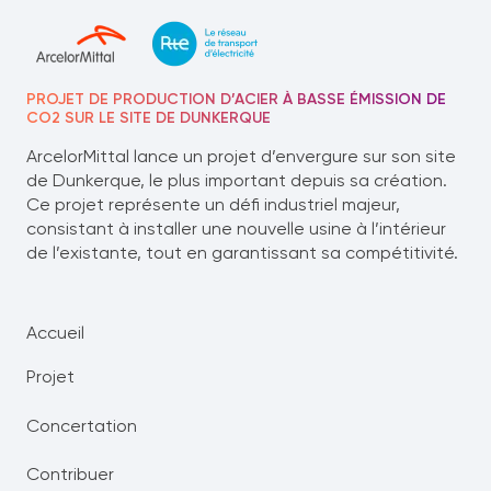
PROJET DE PRODUCTION D’ACIER À BASSE ÉMISSION DE
CO2 SUR LE SITE DE DUNKERQUE
ArcelorMittal lance un projet d’envergure sur son site
de Dunkerque, le plus important depuis sa création.
Ce projet représente un défi industriel majeur,
consistant à installer une nouvelle usine à l’intérieur
de l’existante, tout en garantissant sa compétitivité.
Accueil
Projet
Concertation
Contribuer