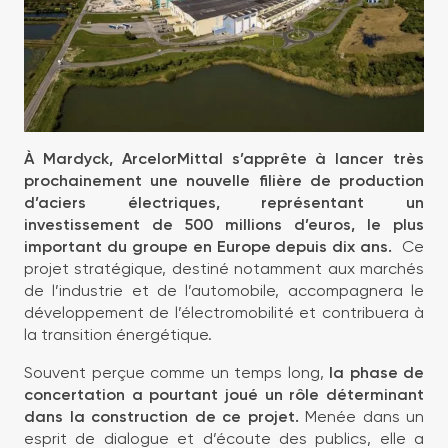
À Mardyck, ArcelorMittal s’apprête à lancer très
prochainement une nouvelle filière de production
d’aciers électriques, représentant un
investissement de 500 millions d’euros, le plus
important du groupe en Europe depuis dix ans.
Ce
projet stratégique, destiné notamment aux marchés
de l’industrie et de l’automobile, accompagnera le
développement de l’électromobilité et contribuera à
la transition énergétique.
Souvent perçue comme un temps long,
la phase de
concertation a pourtant joué un rôle déterminant
dans la construction de ce projet.
Menée dans un
esprit de dialogue et d’écoute des publics, elle a