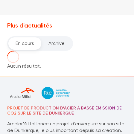
Plus d'actualités
En cours
Archive
Aucun résultat.
PROJET DE PRODUCTION D’ACIER À BASSE ÉMISSION DE
CO2 SUR LE SITE DE DUNKERQUE
ArcelorMittal lance un projet d’envergure sur son site
de Dunkerque, le plus important depuis sa création.