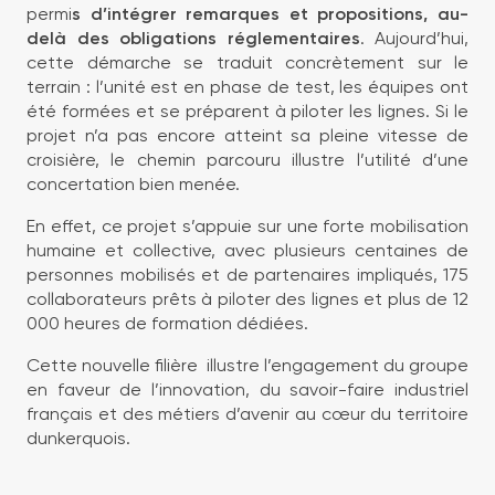
permi
s d’intégrer remarques et propositions, au-
delà des obligations réglementaires
. Aujourd’hui,
cette démarche se traduit concrètement sur le
terrain : l’unité est en phase de test, les équipes ont
été formées et se préparent à piloter les lignes. Si le
projet n’a pas encore atteint sa pleine vitesse de
croisière, le chemin parcouru illustre l’utilité d’une
concertation bien menée.
En effet, ce projet s’appuie sur une forte mobilisation
humaine et collective, avec plusieurs centaines de
personnes mobilisés et de partenaires impliqués, 175
collaborateurs prêts à piloter des lignes et plus de 12
000 heures de formation dédiées.
Cette nouvelle filière illustre l’engagement du groupe
en faveur de l’innovation, du savoir-faire industriel
français et des métiers d’avenir au cœur du territoire
dunkerquois.