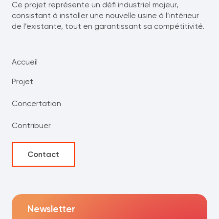
Ce projet représente un défi industriel majeur,
consistant à installer une nouvelle usine à l’intérieur
de l’existante, tout en garantissant sa compétitivité.
Accueil
Projet
Concertation
Contribuer
Contact
Newsletter