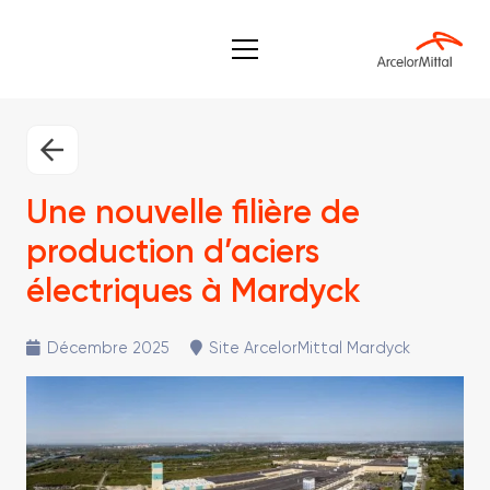
Une nouvelle filière de
production d’aciers
électriques à Mardyck
Décembre 2025
Site ArcelorMittal Mardyck