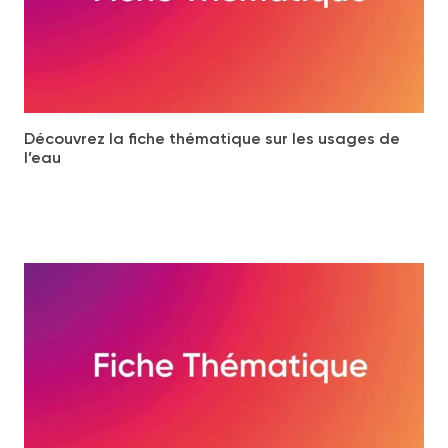
Découvrez la fiche thématique sur les usages de
l’eau