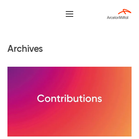
Archives