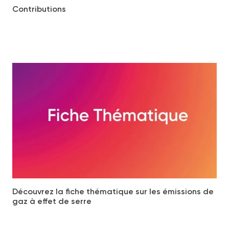
Contributions
Découvrez la fiche thématique sur les émissions de
gaz à effet de serre