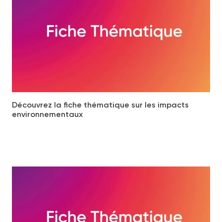
Découvrez la fiche thématique sur les impacts
environnementaux