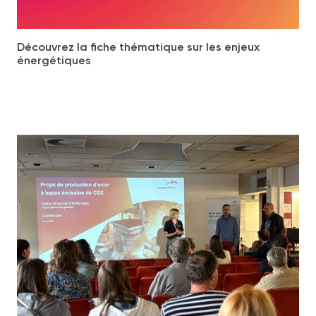
Découvrez la fiche thématique sur les enjeux
énergétiques