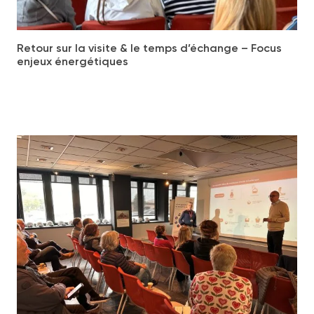
Retour sur la visite & le temps d’échange – Focus
enjeux énergétiques