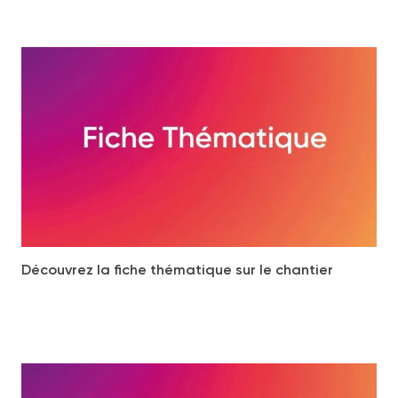
Découvrez la fiche thématique sur le chantier