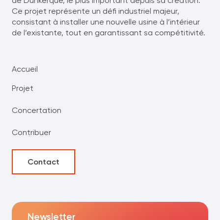
de Dunkerque, le plus important depuis sa création.
Ce projet représente un défi industriel majeur,
consistant à installer une nouvelle usine à l’intérieur
de l’existante, tout en garantissant sa compétitivité.
Accueil
Projet
Concertation
Contribuer
Contact
Newsletter