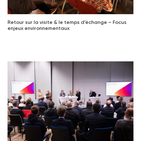
Retour sur la visite & le temps d’échange – Focus
enjeux environnementaux