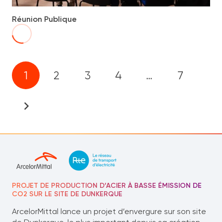
Réunion Publique
1
2
3
4
…
7
PROJET DE PRODUCTION D’ACIER À BASSE ÉMISSION DE
CO2 SUR LE SITE DE DUNKERQUE
ArcelorMittal lance un projet d’envergure sur son site