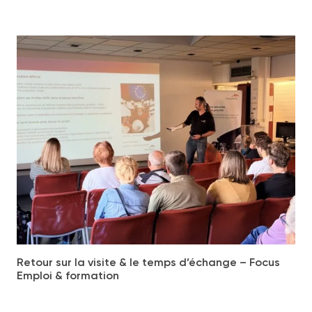
Retour sur la visite & le temps d’échange – Focus
Emploi & formation